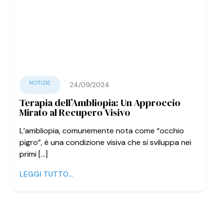
·
NOTIZIE
24/09/2024
Terapia dell’Ambliopia: Un Approccio
Mirato al Recupero Visivo
L’ambliopia, comunemente nota come “occhio
pigro”, è una condizione visiva che si sviluppa nei
primi [...]
LEGGI TUTTO...