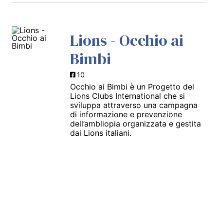
Lions - Occhio ai
Bimbi
10
Occhio ai Bimbi è un Progetto del
Lions Clubs International che si
sviluppa attraverso una campagna
di informazione e prevenzione
dell’ambliopia organizzata e gestita
dai Lions italiani.