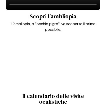
Scopri l'ambliopia
L’ambliopia, o “occhio pigro”, va scoperta il prima
possibile.
Il calendario delle visite
oculistiche