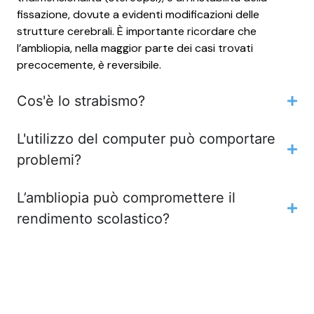
fissazione, dovute a evidenti modificazioni delle
strutture cerebrali. È importante ricordare che
l’ambliopia, nella maggior parte dei casi trovati
precocemente, è reversibile.
Cos'è lo strabismo?
L'utilizzo del computer può comportare
problemi?
L’ambliopia può compromettere il
rendimento scolastico?