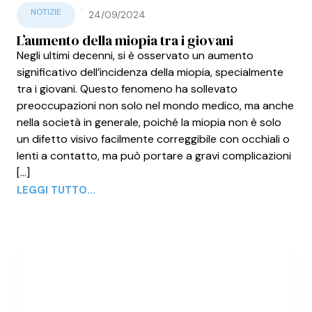
·
NOTIZIE
24/09/2024
L’aumento della miopia tra i giovani
Negli ultimi decenni, si è osservato un aumento
significativo dell’incidenza della miopia, specialmente
tra i giovani. Questo fenomeno ha sollevato
preoccupazioni non solo nel mondo medico, ma anche
nella società in generale, poiché la miopia non è solo
un difetto visivo facilmente correggibile con occhiali o
lenti a contatto, ma può portare a gravi complicazioni
[...]
LEGGI TUTTO...